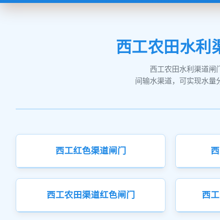
西工农田水利
西工农田水利渠道闸
间输水渠道，可实现水量
西工红色渠道闸门
西
西工农田渠道红色闸门
西工