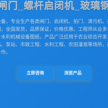
闸门_螺杆启闭机_玻璃
设备，专业生产各类闸门、启闭机、拍门、清污机、
制，全国发货，品质保证，价格优惠。工程师从业多
计水利机械设备图纸，产品广泛应用于农业综合开发
站、泵站、市政工程、水利工程、农田灌溉等场所，
合作。
立即咨询
浏览产品